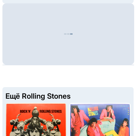
Ещё Rolling Stones