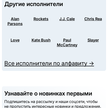
Другие исполнители
Alan
Rockets
J.J. Cale
Chris Rea
Parsons
Love
Kate Bush
Paul
Slayer
McCartney
Все исполнители по алфавиту →
Узнавайте о новинках первыми
Подпишитесь на рассылку и наши соцсети, чтобы
не пропустить интересные новинки и предложения.