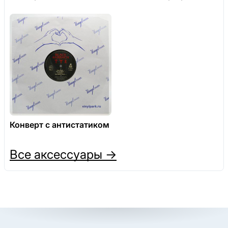
Конверт с антистатиком
Все аксессуары →