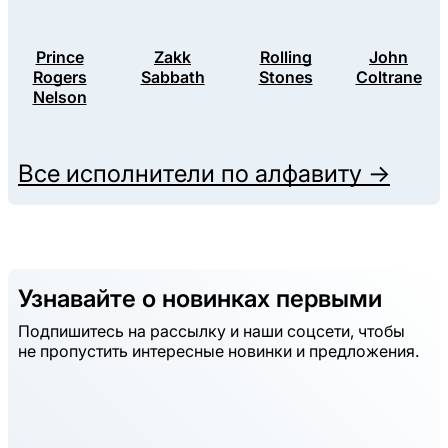
Prince
Zakk
Rolling
John
Rogers
Sabbath
Stones
Coltrane
Nelson
Все исполнители по алфавиту →
Узнавайте о новинках первыми
Подпишитесь на рассылку и наши соцсети, чтобы
не пропустить интересные новинки и предложения.