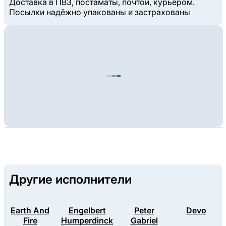
Доставка в ПВЗ, постаматы, почтой, курьером.
Посылки надёжно упакованы и застрахованы
Другие исполнители
Earth And
Engelbert
Peter
Devo
Fire
Humperdinck
Gabriel