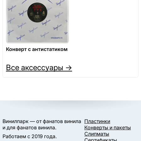
Конверт с антистатиком
Все аксессуары →
Винилпарк — от фанатов винила
Пластинки
и для фанатов винила.
Конверты и пакеты
Слипматы
Работаем с 2019 года.
Сертификаты