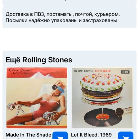
Доставка в ПВЗ, постаматы, почтой, курьером.
Посылки надёжно упакованы и застрахованы
Ещё Rolling Stones
Made In The Shade
Let It Bleed, 1969