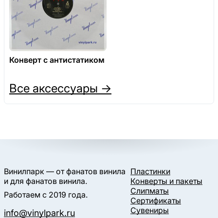
Конверт с антистатиком
Все аксессуары →
Винилпарк — от фанатов винила
Пластинки
и для фанатов винила.
Конверты и пакеты
Слипматы
Работаем с 2019 года.
Сертификаты
Сувениры
info@vinylpark.ru