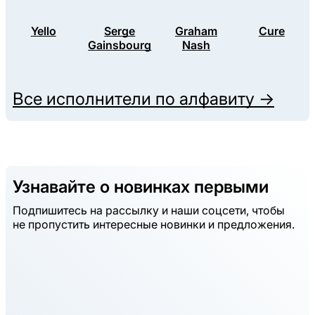
Yello
Serge
Graham
Cure
Gainsbourg
Nash
Все исполнители по алфавиту →
Узнавайте о новинках первыми
Подпишитесь на рассылку и наши соцсети, чтобы
не пропустить интересные новинки и предложения.