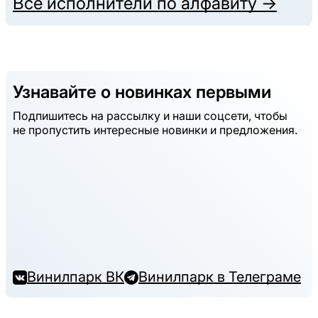
Все исполнители по алфавиту →
Узнавайте о новинках первыми
Подпишитесь на рассылку и наши соцсети, чтобы
не пропустить интересные новинки и предложения.
Винилпарк ВК
Винилпарк в Телеграме