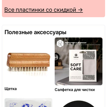
Все пластинки со скидкой →
Полезные аксессуары
Щетка
Салфетка для чистки