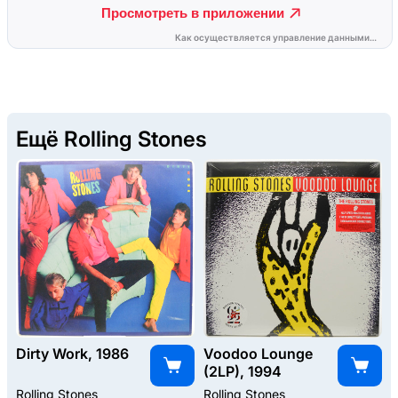
Ещё Rolling Stones
Dirty Work, 1986
Voodoo Lounge
(2LP), 1994
Rolling Stones
Rolling Stones