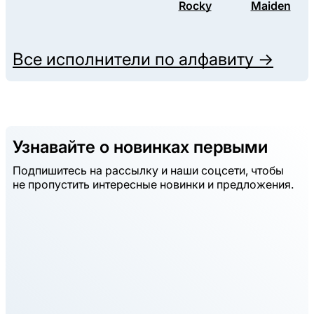
Rocky
Maiden
Все исполнители по алфавиту →
Узнавайте о новинках первыми
Подпишитесь на рассылку и наши соцсети, чтобы
не пропустить интересные новинки и предложения.