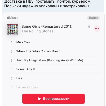
Доставка в ПВЗ, постаматы, почтой, курьером.
Посылки надёжно упакованы и застрахованы