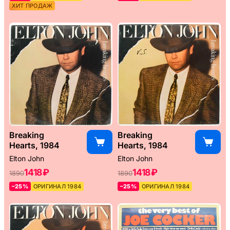
ХИТ ПРОДАЖ
Breaking
Breaking
Hearts, 1984
Hearts, 1984
Elton John
Elton John
1418 ₽
1418 ₽
1890
1890
–25%
ОРИГИНАЛ 1984
–25%
ОРИГИНАЛ 1984