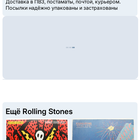
Доставка в ПВЗ, постаматы, почтой, курьером.
Посылки надёжно упакованы и застрахованы
Ещё Rolling Stones