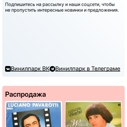
Подпишитесь на рассылку и наши соцсети, чтобы
не пропустить интересные новинки и предложения.
Винилпарк ВК
Винилпарк в Телеграме
Распродажа