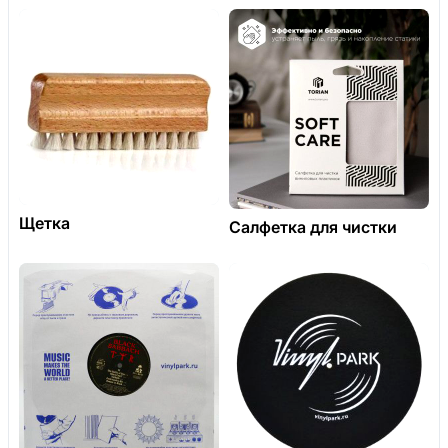
Щетка
Салфетка для чистки