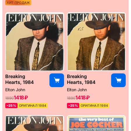
ХИТ ПРОДАЖ
Breaking
Breaking
Hearts, 1984
Hearts, 1984
Elton John
Elton John
1418 ₽
1418 ₽
1890
1890
–25%
ОРИГИНАЛ 1984
–25%
ОРИГИНАЛ 1984