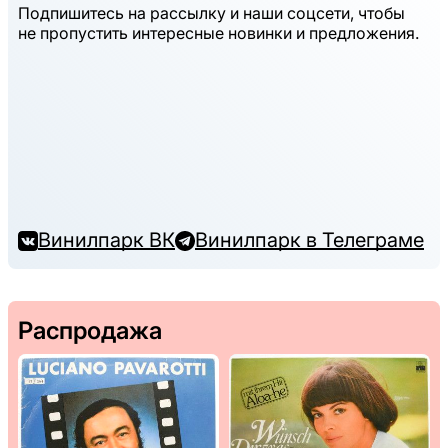
Подпишитесь на рассылку и наши соцсети, чтобы
не пропустить интересные новинки и предложения.
Винилпарк ВК
Винилпарк в Телеграме
Распродажа