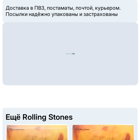
Доставка в ПВЗ, постаматы, почтой, курьером.
Посылки надёжно упакованы и застрахованы
Ещё Rolling Stones