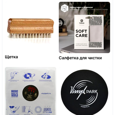
Щетка
Салфетка для чистки