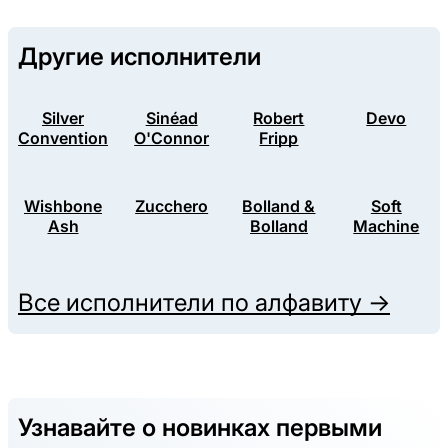
Другие исполнители
Silver
Sinéad
Robert
Devo
Convention
O'Connor
Fripp
Wishbone
Zucchero
Bolland &
Soft
Ash
Bolland
Machine
Все исполнители по алфавиту →
Узнавайте о новинках первыми