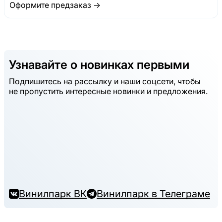
Оформите предзаказ →
Узнавайте о новинках первыми
Подпишитесь на рассылку и наши соцсети, чтобы
не пропустить интересные новинки и предложения.
Винилпарк ВК
Винилпарк в Телеграме