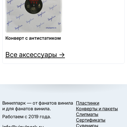
Конверт с антистатиком
Все аксессуары →
Винилпарк — от фанатов винила
Пластинки
и для фанатов винила.
Конверты и пакеты
Слипматы
Работаем с 2019 года.
Сертификаты
Сувениры