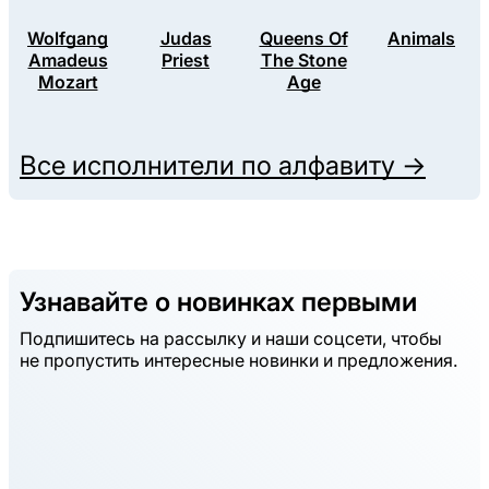
Wolfgang
Judas
Queens Of
Animals
Amadeus
Priest
The Stone
Mozart
Age
Все исполнители по алфавиту →
Узнавайте о новинках первыми
Подпишитесь на рассылку и наши соцсети, чтобы
не пропустить интересные новинки и предложения.