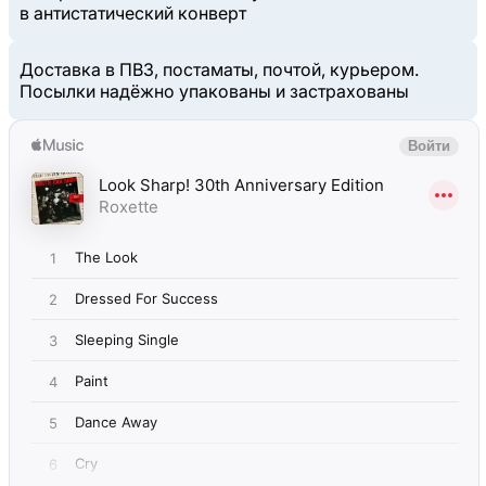
в антистатический конверт
Доставка в ПВЗ, постаматы, почтой, курьером.
Посылки надёжно упакованы и застрахованы