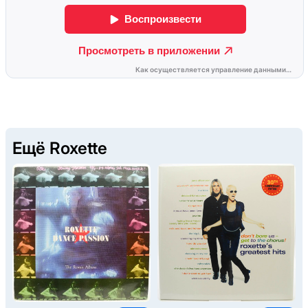
Ещё Roxette