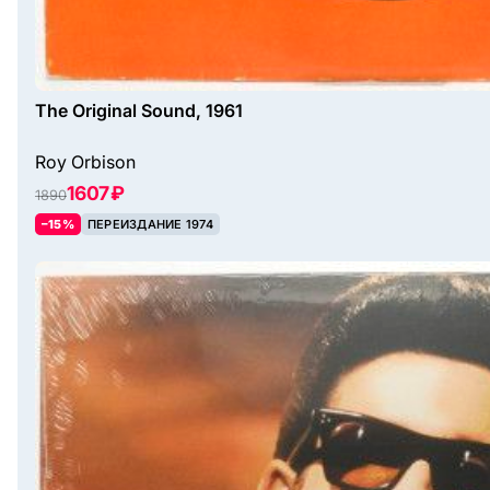
The Original Sound, 1961
Roy Orbison
1607 ₽
1890
–15%
ПЕРЕИЗДАНИЕ 1974