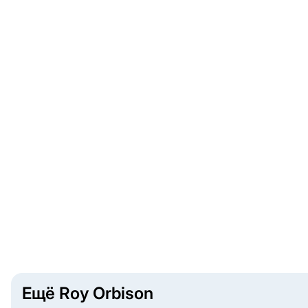
Ещё Roy Orbison