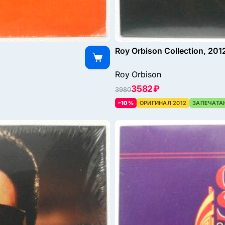
Roy Orbison Collection, 201
Roy Orbison
3582 ₽
3980
–10%
ОРИГИНАЛ 2012
ЗАПЕЧАТА