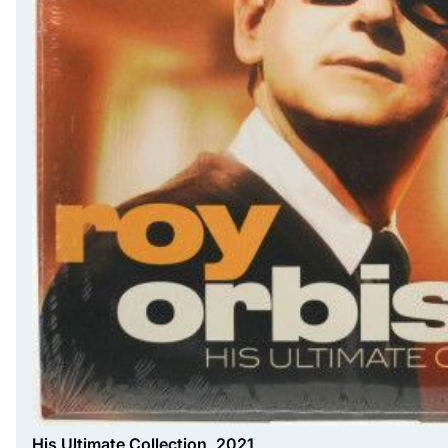
His Ultimate Collection, 2021