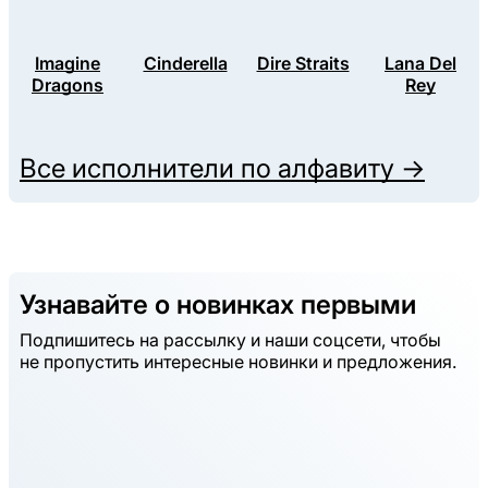
Imagine
Cinderella
Dire Straits
Lana Del
Dragons
Rey
Все исполнители по алфавиту →
Узнавайте о новинках первыми
Подпишитесь на рассылку и наши соцсети, чтобы
не пропустить интересные новинки и предложения.