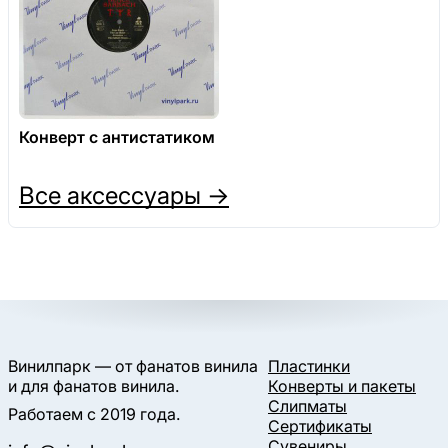
Конверт с антистатиком
Все аксессуары →
Винилпарк — от фанатов винила
Пластинки
и для фанатов винила.
Конверты и пакеты
Слипматы
Работаем с 2019 года.
Сертификаты
Сувениры