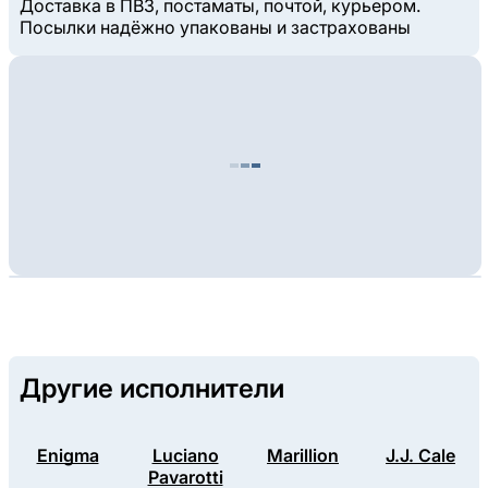
Доставка в ПВЗ, постаматы, почтой, курьером.
Посылки надёжно упакованы и застрахованы
Другие исполнители
Enigma
Luciano
Marillion
J.J. Cale
Pavarotti