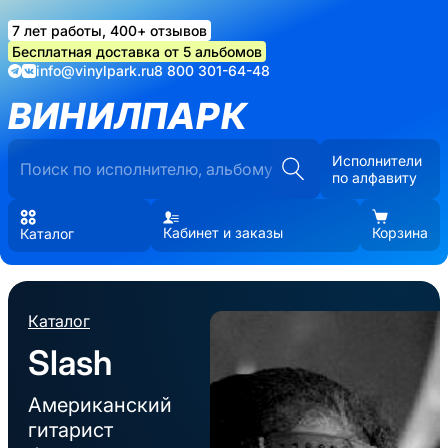
7 лет работы, 400+ отзывов
Бесплатная доставка от 5 альбомов
info@vinylpark.ru
8 800 301-64-48
ВИНИЛПАРК
Исполнители
по алфавиту
Кабинет и заказы
Корзина
Каталог
Каталог
Slash
Американский
гитарист