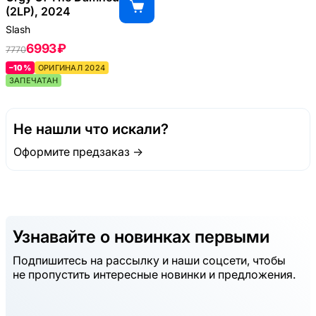
(2LP), 2024
Slash
6993 ₽
7770
–10%
ОРИГИНАЛ 2024
ЗАПЕЧАТАН
Не нашли что искали?
Оформите предзаказ →
Узнавайте о новинках первыми
Подпишитесь на рассылку и наши соцсети, чтобы
не пропустить интересные новинки и предложения.