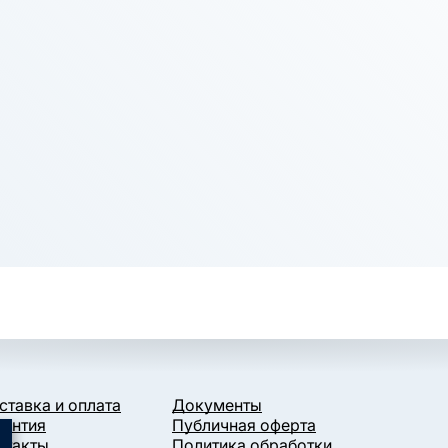
ставка и оплата
Документы
рантия
Публичная оферта
нтакты
Политика обработки