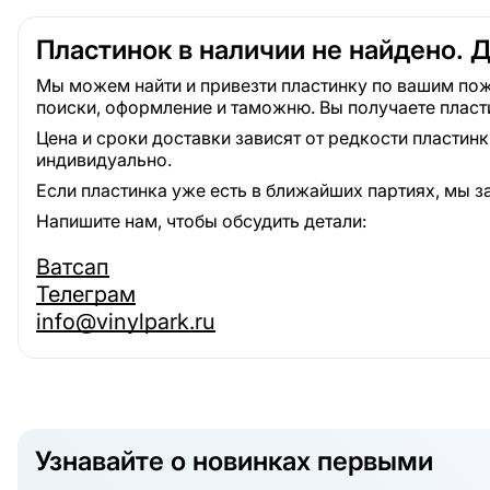
Пластинок в наличии не найдено. 
Мы можем найти и привезти пластинку по вашим пож
поиски, оформление и таможню. Вы получаете пласт
Цена и сроки доставки зависят от редкости пластин
индивидуально.
Если пластинка уже есть в ближайших партиях, мы з
Напишите нам, чтобы обсудить детали:
Ватсап
Телеграм
info@vinylpark.ru
Узнавайте о новинках первыми