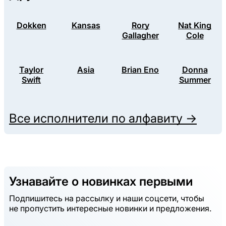
Dokken
Kansas
Rory
Nat King
Gallagher
Cole
Taylor
Asia
Brian Eno
Donna
Swift
Summer
Все исполнители по алфавиту →
Узнавайте о новинках первыми
Подпишитесь на рассылку и наши соцсети, чтобы
не пропустить интересные новинки и предложения.