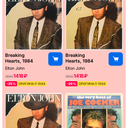
Breaking
Breaking
Hearts, 1984
Hearts, 1984
Elton John
Elton John
1418 ₽
1418 ₽
1890
1890
–25%
ОРИГИНАЛ 1984
–25%
ОРИГИНАЛ 1984