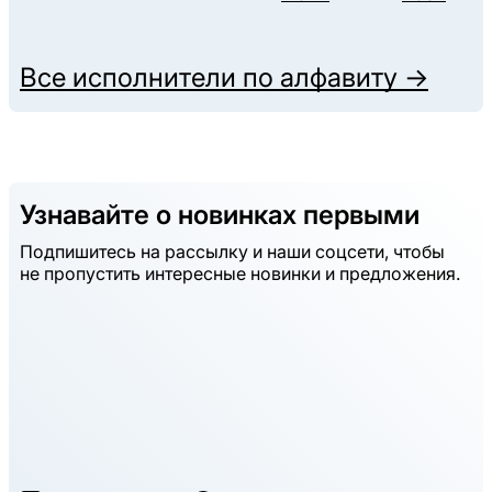
Все исполнители по алфавиту →
Узнавайте о новинках первыми
Подпишитесь на рассылку и наши соцсети, чтобы
не пропустить интересные новинки и предложения.