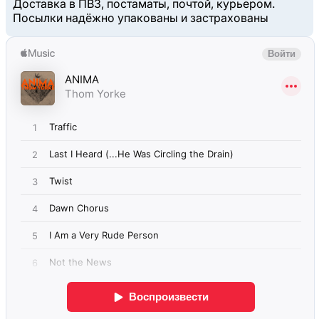
Доставка в ПВЗ, постаматы, почтой, курьером.
Посылки надёжно упакованы и застрахованы