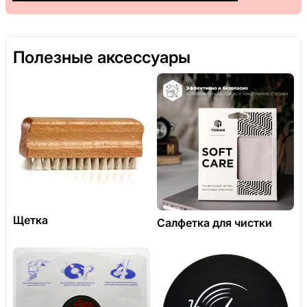
Полезные аксессуары
Щетка
Салфетка для чистки