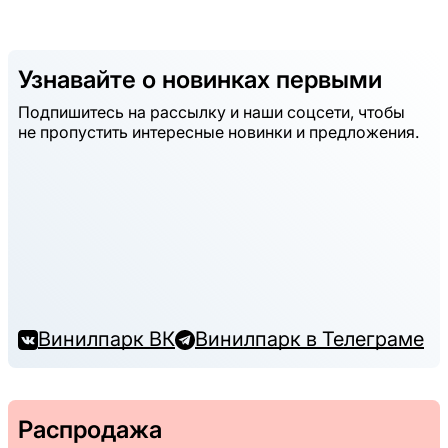
Узнавайте о новинках первыми
Подпишитесь на рассылку и наши соцсети, чтобы
не пропустить интересные новинки и предложения.
Винилпарк ВК
Винилпарк в Телеграме
Распродажа