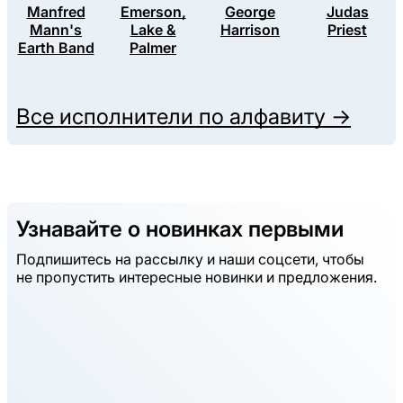
Manfred
Emerson,
George
Judas
Mann's
Lake &
Harrison
Priest
Earth Band
Palmer
Все исполнители по алфавиту →
Узнавайте о новинках первыми
Подпишитесь на рассылку и наши соцсети, чтобы
не пропустить интересные новинки и предложения.