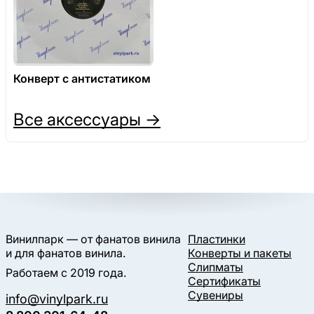
Конверт с антистатиком
Все аксессуары →
Винилпарк — от фанатов винила
Пластинки
и для фанатов винила.
Конверты и пакеты
Слипматы
Работаем с 2019 года.
Сертификаты
Сувениры
info@vinylpark.ru