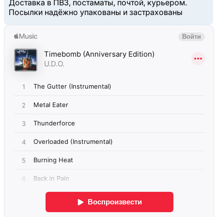
Доставка в ПВЗ, постаматы, почтой, курьером.
Посылки надёжно упакованы и застрахованы