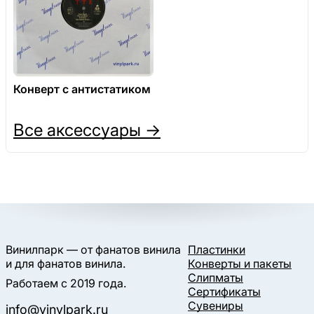
Конверт с антистатиком
Все аксессуары →
Винилпарк — от фанатов винила
Пластинки
и для фанатов винила.
Конверты и пакеты
Слипматы
Работаем с 2019 года.
Сертификаты
Сувениры
info@vinylpark.ru