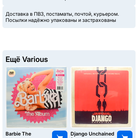
Доставка в ПВЗ, постаматы, почтой, курьером.
Посылки надёжно упакованы и застрахованы
Ещё Various
Barbie The
Django Unchained