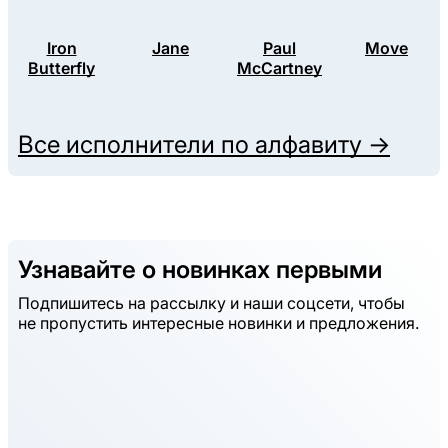
Iron
Jane
Paul
Move
Butterfly
McCartney
Все исполнители по алфавиту →
Узнавайте о новинках первыми
Подпишитесь на рассылку и наши соцсети, чтобы
не пропустить интересные новинки и предложения.