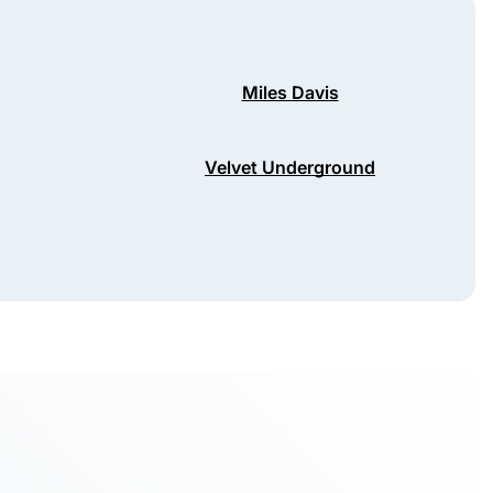
Miles Davis
Velvet Underground