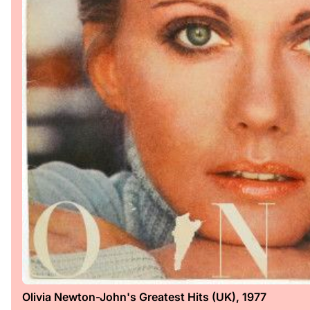
Olivia Newton-John's Greatest Hits (UK), 1977