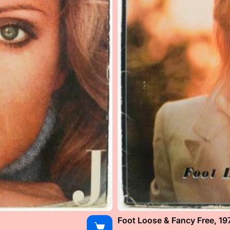
Foot Loose & Fancy Free, 19