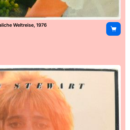
iche Weltreise, 1976