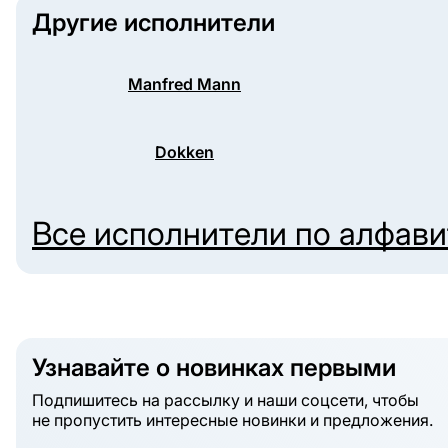
Другие исполнители
Manfred Mann
Dokken
Все исполнители по алфав
Узнавайте о новинках первыми
Подпишитесь на рассылку и наши соцсети, чтобы
не пропустить интересные новинки и предложения.