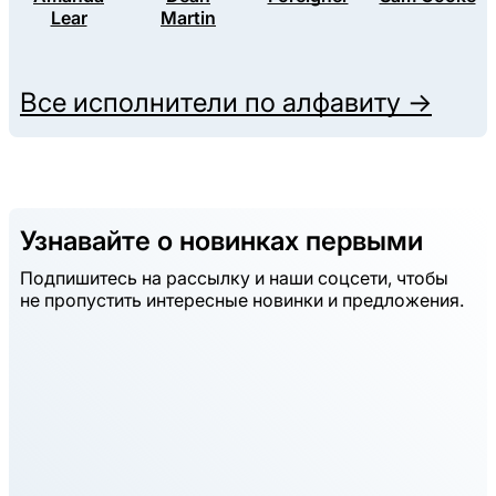
Lear
Martin
Все исполнители по алфавиту →
Узнавайте о новинках первыми
Подпишитесь на рассылку и наши соцсети, чтобы
не пропустить интересные новинки и предложения.