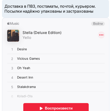
Доставка в ПВЗ, постаматы, почтой, курьером.
Посылки надёжно упакованы и застрахованы