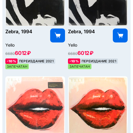
Zebra, 1994
Zebra, 1994
Yello
Yello
6012 ₽
6012 ₽
6680
6680
–10%
ПЕРЕИЗДАНИЕ 2021
–10%
ПЕРЕИЗДАНИЕ 2021
ЗАПЕЧАТАН
ЗАПЕЧАТАН