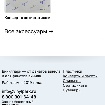
Конверт с антистатиком
Все аксессуары →
Винилпарк — от фанатов винила
Пластинки
и для фанатов винила.
Конверты и пакеты
Слипматы
Работаем с 2019 года.
Сертификаты
Сувениры
info@vinylpark.ru
8 800 301-64-48
Звонок бесплатный