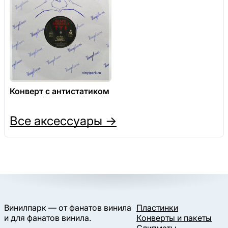
Конверт с антистатиком
Все аксессуары →
Винилпарк — от фанатов винила
Пластинки
и для фанатов винила.
Конверты и пакеты