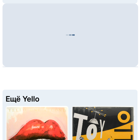
Ещё Yello