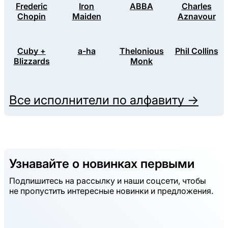
Frederic
Iron
ABBA
Charles
Chopin
Maiden
Aznavour
Cuby +
a-ha
Thelonious
Phil Collins
Blizzards
Monk
Все исполнители по алфавиту →
Узнавайте о новинках первыми
Подпишитесь на рассылку и наши соцсети, чтобы
не пропустить интересные новинки и предложения.