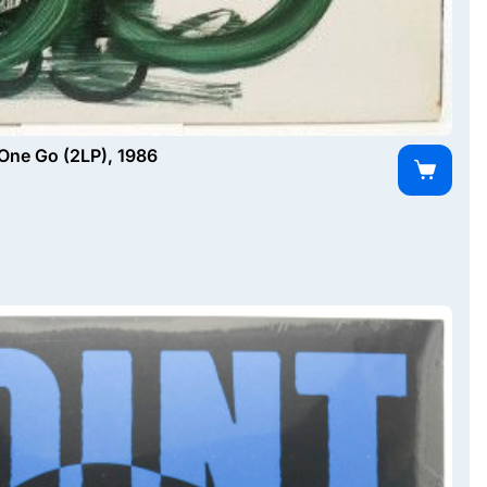
One Go (2LP), 1986