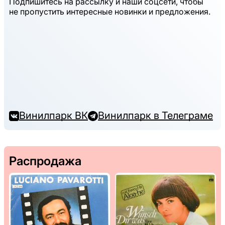
Подпишитесь на рассылку и наши соцсети, чтобы
не пропустить интересные новинки и предложения.
Винилпарк ВК
Винилпарк в Телеграме
Распродажа