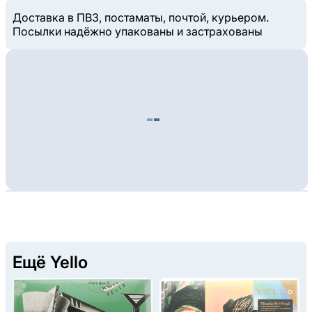
Доставка в ПВЗ, постаматы, почтой, курьером.
Посылки надёжно упакованы и застрахованы
Ещё Yello