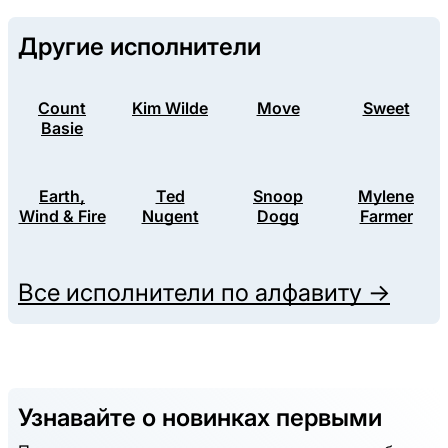
Другие исполнители
Count
Kim Wilde
Move
Sweet
Basie
Earth,
Ted
Snoop
Mylene
Wind & Fire
Nugent
Dogg
Farmer
Все исполнители по алфавиту →
Узнавайте о новинках первыми