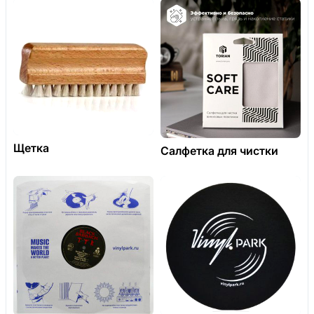
Щетка
Салфетка для чистки