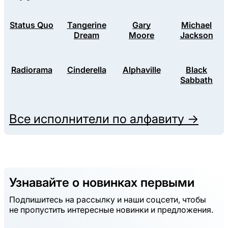
Status Quo
Tangerine
Gary
Michael
Dream
Moore
Jackson
Radiorama
Cinderella
Alphaville
Black
Sabbath
Все исполнители по алфавиту →
Узнавайте о новинках первыми
Подпишитесь на рассылку и наши соцсети, чтобы
не пропустить интересные новинки и предложения.