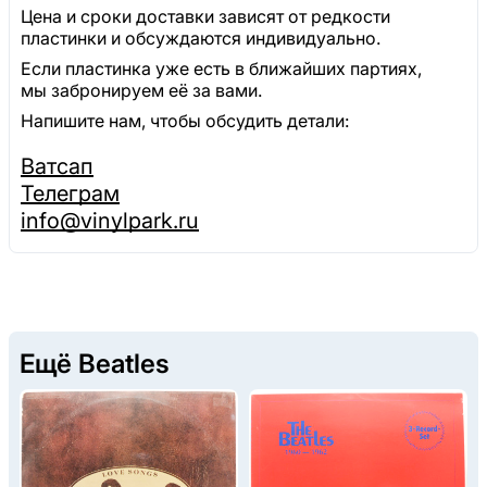
Цена и сроки доставки зависят от редкости
пластинки и обсуждаются индивидуально.
Если пластинка уже есть в ближайших партиях,
мы забронируем её за вами.
Напишите нам, чтобы обсудить детали:
Ватсап
Телеграм
info@vinylpark.ru
Ещё Beatles