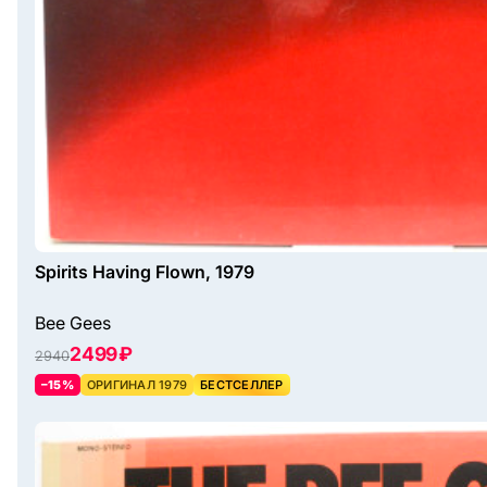
Spirits Having Flown, 1979
Bee Gees
2499 ₽
2940
–15%
ОРИГИНАЛ 1979
БЕСТСЕЛЛЕР