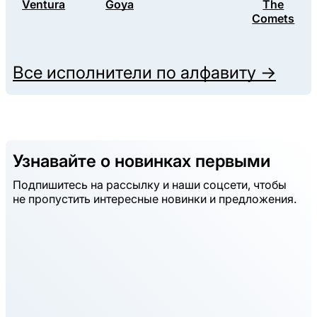
Ventura
Goya
The
Comets
Все исполнители по алфавиту →
Узнавайте о новинках первыми
Подпишитесь на рассылку и наши соцсети, чтобы
не пропустить интересные новинки и предложения.