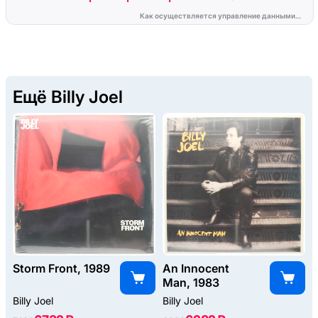
Ещё Billy Joel
Storm Front, 1989
An Innocent
Man, 1983
Billy Joel
Billy Joel