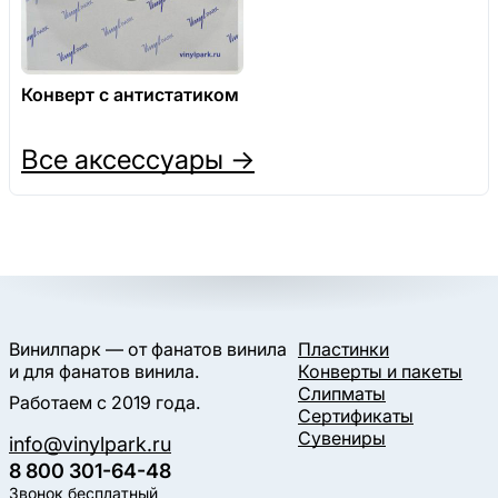
Конверт с антистатиком
Все аксессуары →
Винилпарк — от фанатов винила
Пластинки
и для фанатов винила.
Конверты и пакеты
Слипматы
Работаем с 2019 года.
Сертификаты
Сувениры
info@vinylpark.ru
8 800 301-64-48
Звонок бесплатный