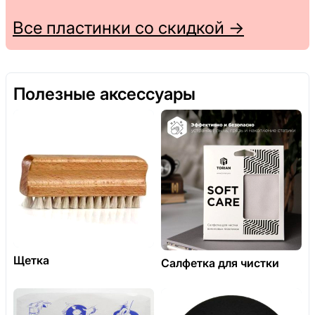
Все пластинки со скидкой →
Полезные аксессуары
Щетка
Салфетка для чистки