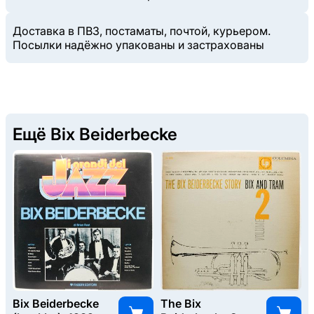
Доставка в ПВЗ, постаматы, почтой, курьером.
Посылки надёжно упакованы и застрахованы
Ещё Bix Beiderbecke
Bix Beiderbecke
The Bix