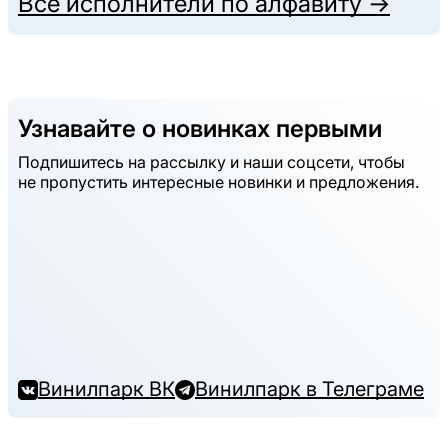
Все исполнители по алфавиту →
Узнавайте о новинках первыми
Подпишитесь на рассылку и наши соцсети, чтобы
не пропустить интересные новинки и предложения.
Винилпарк ВК
Винилпарк в Телеграме