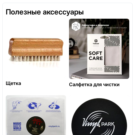
Полезные аксессуары
Щетка
Салфетка для чистки