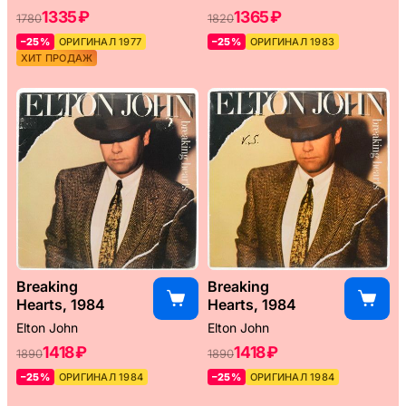
1335 ₽
1365 ₽
1780
1820
–25%
ОРИГИНАЛ 1977
–25%
ОРИГИНАЛ 1983
ХИТ ПРОДАЖ
Breaking
Breaking
Hearts, 1984
Hearts, 1984
Elton John
Elton John
1418 ₽
1418 ₽
1890
1890
–25%
ОРИГИНАЛ 1984
–25%
ОРИГИНАЛ 1984