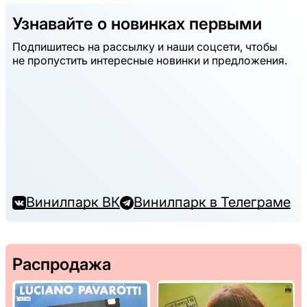
Узнавайте о новинках первыми
Подпишитесь на рассылку и наши соцсети, чтобы
не пропустить интересные новинки и предложения.
Винилпарк ВК
Винилпарк в Телеграме
Распродажа