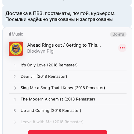
Доставка в ПВЗ, постаматы, почтой, курьером.
Посылки надёжно упакованы и застрахованы