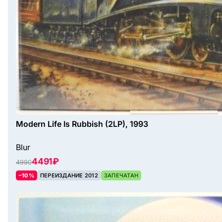
Modern Life Is Rubbish (2LP), 1993
Blur
4491 ₽
4990
–10%
ПЕРЕИЗДАНИЕ 2012
ЗАПЕЧАТАН