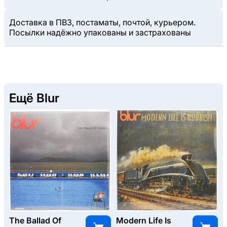
Доставка в ПВЗ, постаматы, почтой, курьером.
Посылки надёжно упакованы и застрахованы
Ещё Blur
The Ballad Of
Modern Life Is