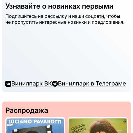
Узнавайте о новинках первыми
Подпишитесь на рассылку и наши соцсети, чтобы
не пропустить интересные новинки и предложения.
Винилпарк ВК
Винилпарк в Телеграме
Распродажа