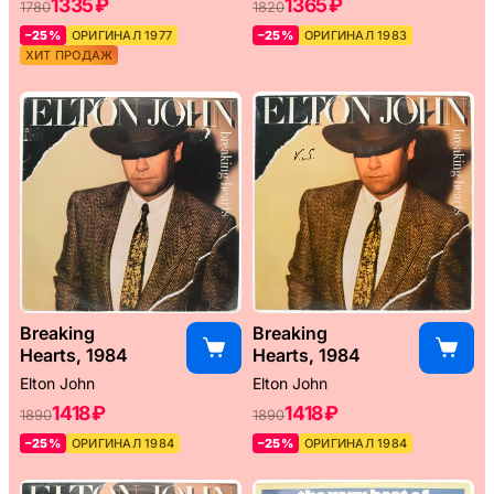
1335 ₽
1365 ₽
1780
1820
–25%
ОРИГИНАЛ 1977
–25%
ОРИГИНАЛ 1983
ХИТ ПРОДАЖ
Breaking
Breaking
Hearts, 1984
Hearts, 1984
Elton John
Elton John
1418 ₽
1418 ₽
1890
1890
–25%
ОРИГИНАЛ 1984
–25%
ОРИГИНАЛ 1984