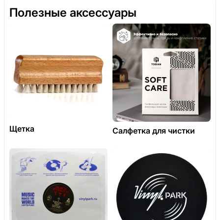
Полезные аксессуары
Щетка
Салфетка для чистки