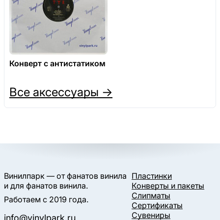
Конверт с антистатиком
Все аксессуары →
Винилпарк — от фанатов винила
Пластинки
и для фанатов винила.
Конверты и пакеты
Слипматы
Работаем с 2019 года.
Сертификаты
Сувениры
info@vinylpark.ru