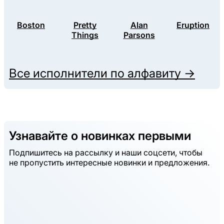
Boston
Pretty
Alan
Eruption
Things
Parsons
Все исполнители по алфавиту →
Узнавайте о новинках первыми
Подпишитесь на рассылку и наши соцсети, чтобы
не пропустить интересные новинки и предложения.