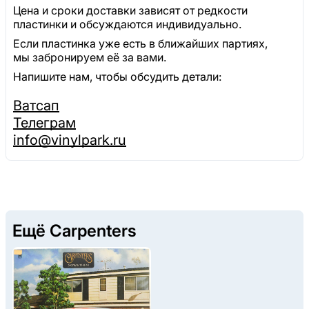
Цена и сроки доставки зависят от редкости
пластинки и обсуждаются индивидуально.
Если пластинка уже есть в ближайших партиях,
мы забронируем её за вами.
Напишите нам, чтобы обсудить детали:
Ватсап
Телеграм
info@vinylpark.ru
Ещё Carpenters