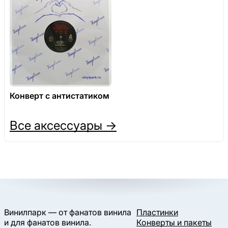
Конверт с антистатиком
Все аксессуары →
Винилпарк — от фанатов винила
Пластинки
и для фанатов винила.
Конверты и пакеты