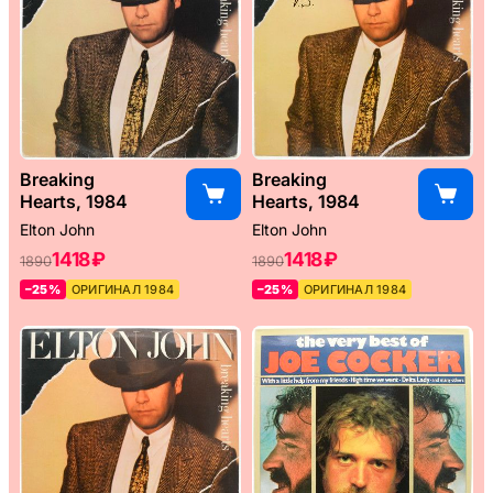
Breaking
Breaking
Hearts, 1984
Hearts, 1984
Elton John
Elton John
1418 ₽
1418 ₽
1890
1890
–25%
ОРИГИНАЛ 1984
–25%
ОРИГИНАЛ 1984