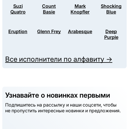
Suzi
Count
Mark
Shocking
Quatro
Basie
Knopfler
Blue
Eruption
Glenn Frey
Arabesque
Deep
Purple
Все исполнители по алфавиту →
Узнавайте о новинках первыми
Подпишитесь на рассылку и наши соцсети, чтобы
не пропустить интересные новинки и предложения.