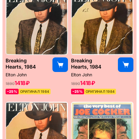
Breaking
Breaking
Hearts, 1984
Hearts, 1984
Elton John
Elton John
1418 ₽
1418 ₽
1890
1890
–25%
ОРИГИНАЛ 1984
–25%
ОРИГИНАЛ 1984