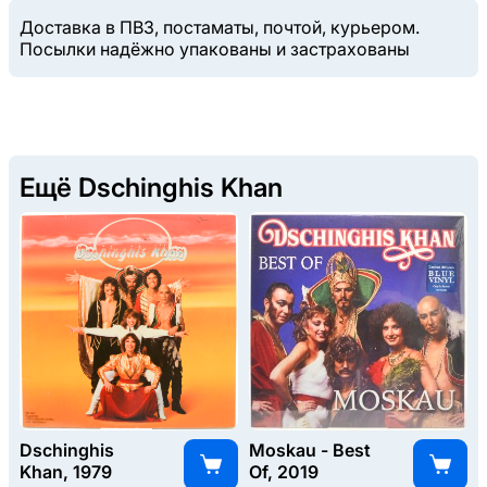
Доставка в ПВЗ, постаматы, почтой, курьером.
Посылки надёжно упакованы и застрахованы
Ещё Dschinghis Khan
Dschinghis
Moskau - Best
Khan, 1979
Of, 2019