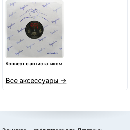
Конверт с антистатиком
Все аксессуары →