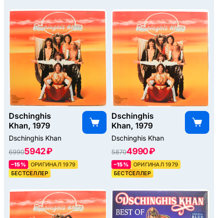
Dschinghis
Dschinghis
Khan, 1979
Khan, 1979
Dschinghis Khan
Dschinghis Khan
5942 ₽
4990 ₽
6990
5870
–15%
ОРИГИНАЛ 1979
–15%
ОРИГИНАЛ 1979
БЕСТСЕЛЛЕР
БЕСТСЕЛЛЕР