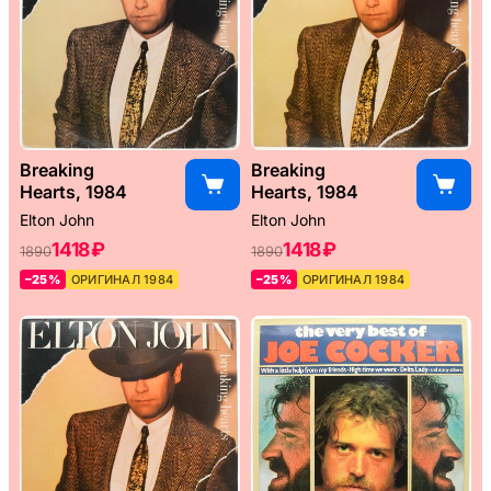
Breaking
Breaking
Hearts, 1984
Hearts, 1984
Elton John
Elton John
1418 ₽
1418 ₽
1890
1890
–25%
ОРИГИНАЛ 1984
–25%
ОРИГИНАЛ 1984