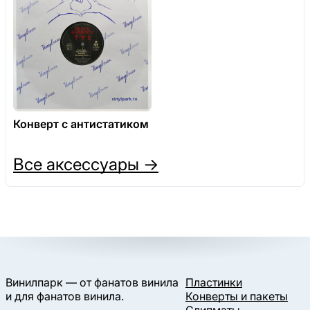
Конверт с антистатиком
Все аксессуары →
Винилпарк — от фанатов винила
Пластинки
и для фанатов винила.
Конверты и пакеты