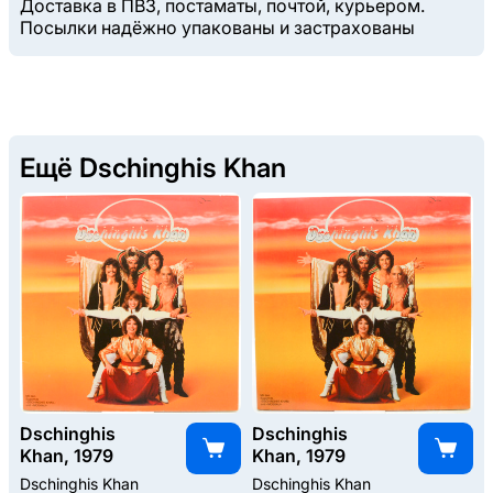
Доставка в ПВЗ, постаматы, почтой, курьером.
Посылки надёжно упакованы и застрахованы
Ещё Dschinghis Khan
Dschinghis
Dschinghis
Khan, 1979
Khan, 1979
Dschinghis Khan
Dschinghis Khan