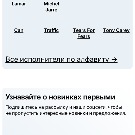
Lamar
Michel
Jarre
Can
Traffic
Tears For
Tony Carey
Fears
Все исполнители по алфавиту →
Узнавайте о новинках первыми
Подпишитесь на рассылку и наши соцсети, чтобы
не пропустить интересные новинки и предложения.