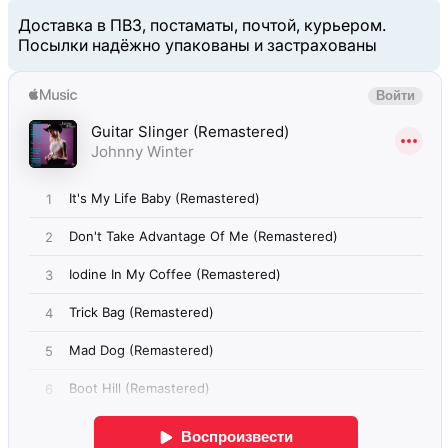
Доставка в ПВЗ, постаматы, почтой, курьером.
Посылки надёжно упакованы и застрахованы