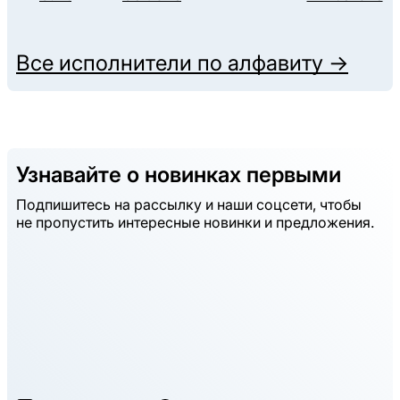
Все исполнители по алфавиту →
Узнавайте о новинках первыми
Подпишитесь на рассылку и наши соцсети, чтобы
не пропустить интересные новинки и предложения.