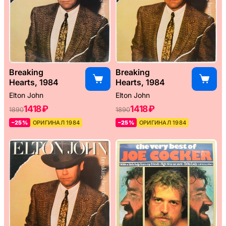
Breaking
Breaking
Hearts, 1984
Hearts, 1984
Elton John
Elton John
1418 ₽
1418 ₽
1890
1890
–25%
ОРИГИНАЛ 1984
–25%
ОРИГИНАЛ 1984