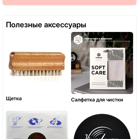
Полезные аксессуары
Щетка
Салфетка для чистки