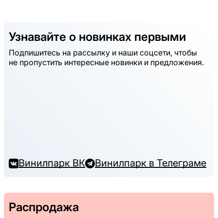
Узнавайте о новинках первыми
Подпишитесь на рассылку и наши соцсети, чтобы
не пропустить интересные новинки и предложения.
Винилпарк ВК
Винилпарк в Телеграме
Распродажа