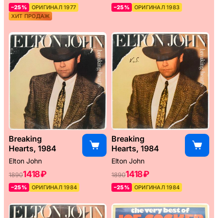
–25%
ОРИГИНАЛ 1977
–25%
ОРИГИНАЛ 1983
ХИТ ПРОДАЖ
Breaking
Breaking
Hearts, 1984
Hearts, 1984
Elton John
Elton John
1418 ₽
1418 ₽
1890
1890
–25%
ОРИГИНАЛ 1984
–25%
ОРИГИНАЛ 1984