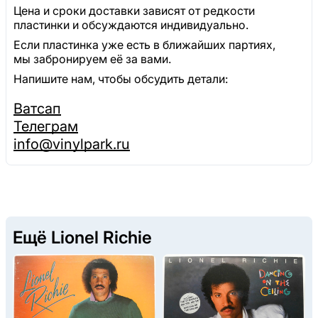
Цена и сроки доставки зависят от редкости
пластинки и обсуждаются индивидуально.
Если пластинка уже есть в ближайших партиях,
мы забронируем её за вами.
Напишите нам, чтобы обсудить детали:
Ватсап
Телеграм
info@vinylpark.ru
Ещё Lionel Richie