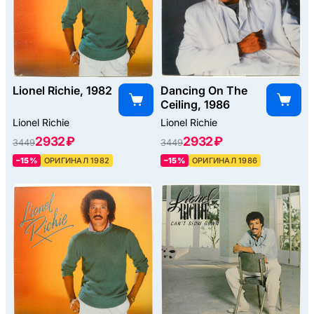
Lionel Richie, 1982
Dancing On The
Ceiling, 1986
Lionel Richie
Lionel Richie
2932 ₽
2932 ₽
3449
3449
–15%
ОРИГИНАЛ 1982
–15%
ОРИГИНАЛ 1986