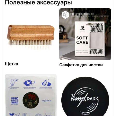
Полезные аксессуары
Щетка
Салфетка для чистки