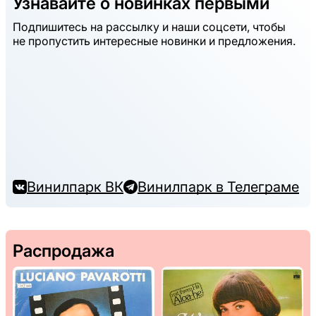
Узнавайте о новинках первыми
Подпишитесь на рассылку и наши соцсети, чтобы
не пропустить интересные новинки и предложения.
Винилпарк ВК
Винилпарк в Телеграме
Распродажа