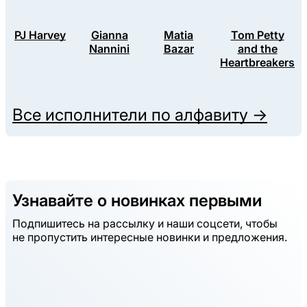
PJ Harvey
Gianna
Matia
Tom Petty
Nannini
Bazar
and the
Heartbreakers
Все исполнители по алфавиту →
Узнавайте о новинках первыми
Подпишитесь на рассылку и наши соцсети, чтобы
не пропустить интересные новинки и предложения.