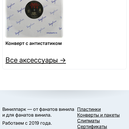
Конверт с антистатиком
Все аксессуары →
Винилпарк — от фанатов винила
Пластинки
и для фанатов винила.
Конверты и пакеты
Слипматы
Работаем с 2019 года.
Сертификаты