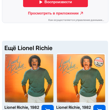
Ещё Lionel Richie
Lionel Richie, 1982
Lionel Richie, 1982