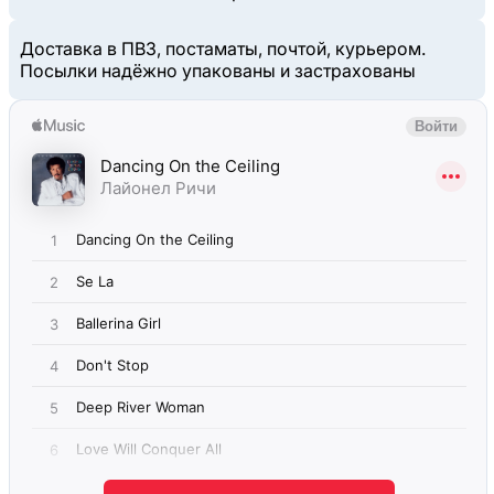
Доставка в ПВЗ, постаматы, почтой, курьером.
Посылки надёжно упакованы и застрахованы