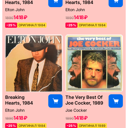
Hearts, 1984
Hearts, 1984
Elton John
Elton John
1418 ₽
1418 ₽
1890
1890
–25%
ОРИГИНАЛ 1984
–25%
ОРИГИНАЛ 1984
Breaking
The Very Best Of
Hearts, 1984
Joe Cocker, 1989
Elton John
Joe Cocker
1418 ₽
1418 ₽
1890
1890
–25%
ОРИГИНАЛ 1984
–25%
ОРИГИНАЛ 1989