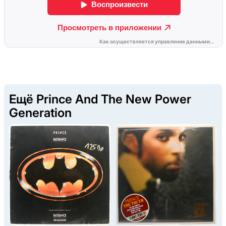
Ещё Prince And The New Power
Generation