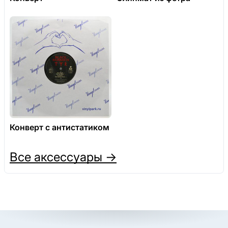
Конверт с антистатиком
Все аксессуары →