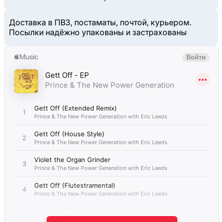
Доставка в ПВЗ, постаматы, почтой, курьером.
Посылки надёжно упакованы и застрахованы