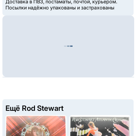
Доставка в ПВЗ, постаматы, почтой, курьером.
Посылки надёжно упакованы и застрахованы
Ещё Rod Stewart