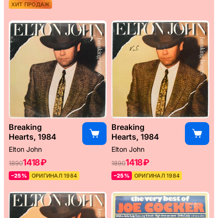
ХИТ ПРОДАЖ
Breaking
Breaking
Hearts, 1984
Hearts, 1984
Elton John
Elton John
1418 ₽
1418 ₽
1890
1890
–25%
ОРИГИНАЛ 1984
–25%
ОРИГИНАЛ 1984