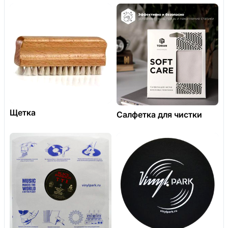
Щетка
Салфетка для чистки