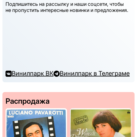
Подпишитесь на рассылку и наши соцсети, чтобы
не пропустить интересные новинки и предложения.
Винилпарк ВК
Винилпарк в Телеграме
Распродажа