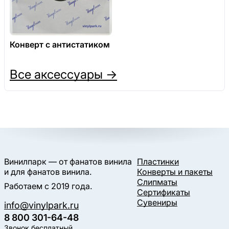
Конверт с антистатиком
Все аксессуары →
Винилпарк — от фанатов винила
Пластинки
и для фанатов винила.
Конверты и пакеты
Слипматы
Работаем с 2019 года.
Сертификаты
Сувениры
info@vinylpark.ru
8 800 301-64-48
Звонок бесплатный