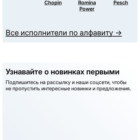
Chopin
Romina
Pesch
Power
Все исполнители по алфавиту →
Узнавайте о новинках первыми
Подпишитесь на рассылку и наши соцсети, чтобы
не пропустить интересные новинки и предложения.