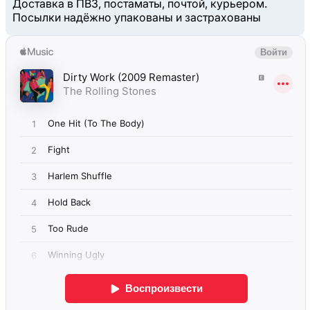
Доставка в ПВЗ, постаматы, почтой, курьером.
Посылки надёжно упакованы и застрахованы