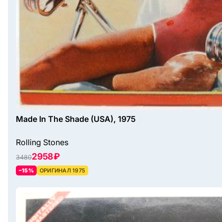
Made In The Shade (USA), 1975
Rolling Stones
2958 ₽
3480
–15%
ОРИГИНАЛ 1975