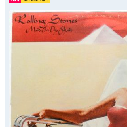
–15%
ОРИГИНАЛ 1975