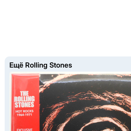
Ещё Rolling Stones