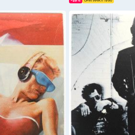
–25%
ОРИГИНАЛ 1990