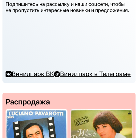
Подпишитесь на рассылку и наши соцсети, чтобы
не пропустить интересные новинки и предложения.
Винилпарк ВК
Винилпарк в Телеграме
Распродажа