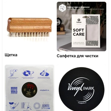
Щетка
Салфетка для чистки