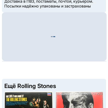
Доставка в ПВЗ, постаматы, почтой, курьером.
Посылки надёжно упакованы и застрахованы
Ещё Rolling Stones