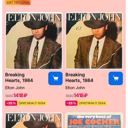
ХИТ ПРОДАЖ
Breaking
Breaking
Hearts, 1984
Hearts, 1984
Elton John
Elton John
1418 ₽
1418 ₽
1890
1890
–25%
ОРИГИНАЛ 1984
–25%
ОРИГИНАЛ 1984