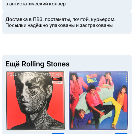
в антистатический конверт
Доставка в ПВЗ, постаматы, почтой, курьером.
Посылки надёжно упакованы и застрахованы
Ещё Rolling Stones