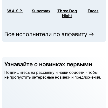
W.A.S.P.
Supermax
Three Dog
Faces
Night
Все исполнители по алфавиту →
Узнавайте о новинках первыми
Подпишитесь на рассылку и наши соцсети, чтобы
не пропустить интересные новинки и предложения.