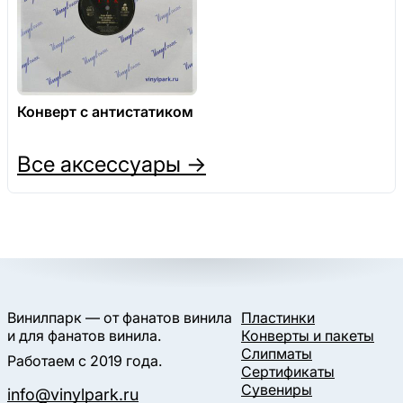
Конверт с антистатиком
Все аксессуары →
Винилпарк — от фанатов винила
Пластинки
и для фанатов винила.
Конверты и пакеты
Слипматы
Работаем с 2019 года.
Сертификаты
Сувениры
info@vinylpark.ru