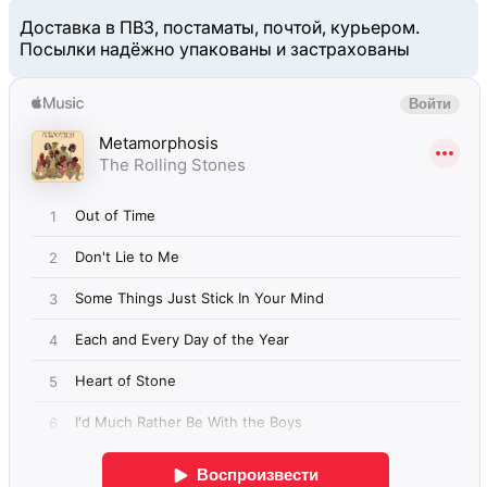
Доставка в ПВЗ, постаматы, почтой, курьером.
Посылки надёжно упакованы и застрахованы