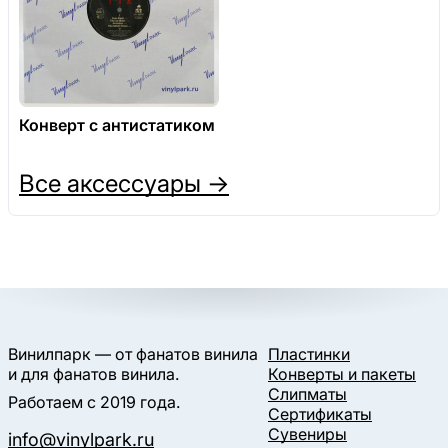
Конверт с антистатиком
Все аксессуары →
Винилпарк — от фанатов винила
Пластинки
и для фанатов винила.
Конверты и пакеты
Слипматы
Работаем с 2019 года.
Сертификаты
Сувениры
info@vinylpark.ru