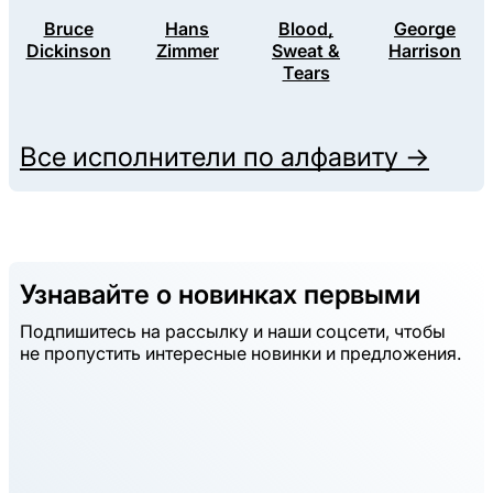
Bruce
Hans
Blood,
George
Dickinson
Zimmer
Sweat &
Harrison
Tears
Все исполнители по алфавиту →
Узнавайте о новинках первыми
Подпишитесь на рассылку и наши соцсети, чтобы
не пропустить интересные новинки и предложения.