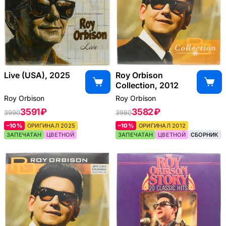
Live (USA), 2025
Roy Orbison
Collection, 2012
Roy Orbison
Roy Orbison
3591 ₽
3582 ₽
3990
3980
–10%
ОРИГИНАЛ 2025
–10%
ОРИГИНАЛ 2012
ЗАПЕЧАТАН
ЦВЕТНОЙ
ЗАПЕЧАТАН
ЦВЕТНОЙ
СБОРНИК