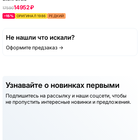
14952 ₽
17590
–15%
ОРИГИНАЛ 1986
РЕДКИЙ
Не нашли что искали?
Оформите предзаказ →
Узнавайте о новинках первыми
Подпишитесь на рассылку и наши соцсети, чтобы
не пропустить интересные новинки и предложения.