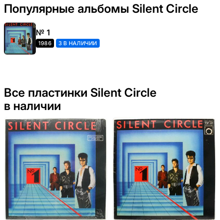
Популярные альбомы Silent Circle
№ 1
1986
3 В НАЛИЧИИ
Все пластинки Silent Circle
в наличии