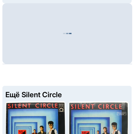
Ещё Silent Circle