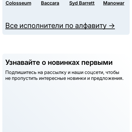
Colosseum
Baccara
Syd Barrett
Manowar
Все исполнители по алфавиту →
Узнавайте о новинках первыми
Подпишитесь на рассылку и наши соцсети, чтобы
не пропустить интересные новинки и предложения.